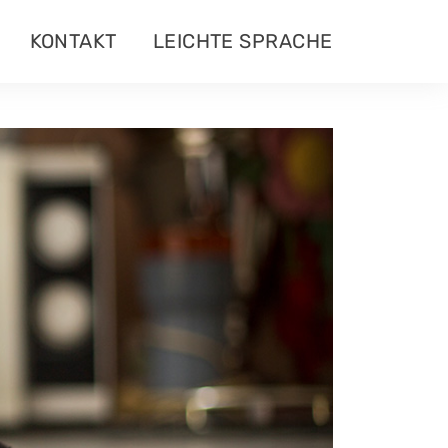
KONTAKT
LEICHTE SPRACHE