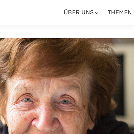
ÜBER UNS
THEMEN