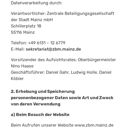
Datenverarbeitung durch:
Verantwortlicher: Zentrale Beteiligungsgesellschaft
der Stadt Mainz mbH
Schillerplatz 18
55116 Mainz
Telefon: +49 6131 – 12 6779
E-Mail:
sekretariat@zbm.mainz.de
Vorsitzender des Aufsichtsrates: Oberbürgermeister
Nino Haase
Geschäftsführer: Daniel Gahr, Ludwig Holle, Daniel
Köbler
2. Erhebung und Speicherung
personenbezogener Daten sowie Art und Zweck
von deren Verwendung
a) Beim Besuch der Website
Beim Aufrufen unserer Website www.zbm.mainz.de