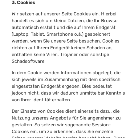
3. Cookies
Wir setzen auf unserer Seite Cookies ein. Hierbei
handelt es sich um kleine Dateien, die Ihr Browser
automatisch erstellt und die auf Ihrem Endgerät
(Laptop, Tablet, Smartphone o.ä.) gespeichert
werden, wenn Sie unsere Seite besuchen. Cookies
richten auf Ihrem Endgerät keinen Schaden an,
enthalten keine Viren, Trojaner oder sonstige
Schadsoftware.
In dem Cookie werden Informationen abgelegt, die
sich jeweils im Zusammenhang mit dem spezifisch
eingesetzten Endgerät ergeben. Dies bedeutet
jedoch nicht, dass wir dadurch unmittelbar Kenntnis
von Ihrer Identität erhalten.
Der Einsatz von Cookies dient einerseits dazu, die
Nutzung unseres Angebots für Sie angenehmer zu
gestalten. So setzen wir sogenannte Session-
Cookies ein, um zu erkennen, dass Sie einzelne