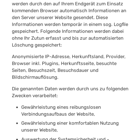
werden durch den auf Ihrem Endgerät zum Einsatz
kommenden Browser automatisch Informationen an
den Server unserer Website gesendet. Diese
Informationen werden temporär in einem sog. Logfile
gespeichert. Folgende Informationen werden dabei
ohne Ihr Zutun erfasst und bis zur automatisierten
Löschung gespeichert:
Anonymisierte IP-Adresse, Herkunftsland, Provider,
Browser inkl. Plugins, Herkunftsseite, besuchte
Seiten, Besuchszeit, Besuchsdauer und
Bildschirmauflösung.
Die genannten Daten werden durch uns zu folgenden
Zwecken verarbeitet:
Gewährleistung eines reibungslosen
Verbindungsaufbaus der Website,
Gewährleistung einer komfortablen Nutzung
unserer Website,
Auswertung der Systemsicherheit und -