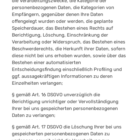
die Verarbeitungszwecke, die Kategorie der
personenbezogenen Daten, die Kategorien von
Empfängern, gegenüber denen Ihre Daten
offengelegt wurden oder werden, die geplante
Speicherdauer, das Bestehen eines Rechts auf
Berichtigung, Löschung, Einschränkung der
Verarbeitung oder Widerspruch, das Bestehen eines
Beschwerderechts, die Herkunft ihrer Daten, sofern
diese nicht bei uns erhoben wurden, sowie über das
Bestehen einer automatisierten
Entscheidungsfindung einschließlich Profiling und
ggf. aussagekräftigen Informationen zu deren
Einzelheiten verlangen;
§ gemäß Art. 16 DSGVO unverzüglich die
Berichtigung unrichtiger oder Vervollständigung
Ihrer bei uns gespeicherten personenbezogenen
Daten zu verlangen;
§ gemäß Art. 17 DSGVO die Löschung Ihrer bei uns
gespeicherten personenbezogenen Daten zu