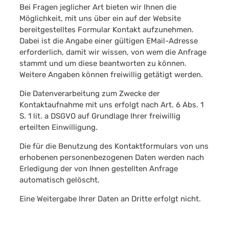
Bei Fragen jeglicher Art bieten wir Ihnen die
Möglichkeit, mit uns über ein auf der Website
bereitgestelltes Formular Kontakt aufzunehmen.
Dabei ist die Angabe einer gültigen EMail-Adresse
erforderlich, damit wir wissen, von wem die Anfrage
stammt und um diese beantworten zu können.
Weitere Angaben können freiwillig getätigt werden.
Die Datenverarbeitung zum Zwecke der
Kontaktaufnahme mit uns erfolgt nach Art. 6 Abs. 1
S. 1 lit. a DSGVO auf Grundlage Ihrer freiwillig
erteilten Einwilligung.
Die für die Benutzung des Kontaktformulars von uns
erhobenen personenbezogenen Daten werden nach
Erledigung der von Ihnen gestellten Anfrage
automatisch gelöscht.
Eine Weitergabe Ihrer Daten an Dritte erfolgt nicht.