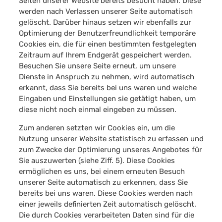
Seiten unserer Website bereits besucht haben. Diese
werden nach Verlassen unserer Seite automatisch
gelöscht. Darüber hinaus setzen wir ebenfalls zur
Optimierung der Benutzerfreundlichkeit temporäre
Cookies ein, die für einen bestimmten festgelegten
Zeitraum auf Ihrem Endgerät gespeichert werden.
Besuchen Sie unsere Seite erneut, um unsere
Dienste in Anspruch zu nehmen, wird automatisch
erkannt, dass Sie bereits bei uns waren und welche
Eingaben und Einstellungen sie getätigt haben, um
diese nicht noch einmal eingeben zu müssen.
Zum anderen setzten wir Cookies ein, um die
Nutzung unserer Website statistisch zu erfassen und
zum Zwecke der Optimierung unseres Angebotes für
Sie auszuwerten (siehe Ziff. 5). Diese Cookies
ermöglichen es uns, bei einem erneuten Besuch
unserer Seite automatisch zu erkennen, dass Sie
bereits bei uns waren. Diese Cookies werden nach
einer jeweils definierten Zeit automatisch gelöscht.
Die durch Cookies verarbeiteten Daten sind für die