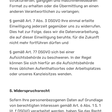
strukturierten, gängigen und maschinenlesebaren
Format zu erhalten oder die Übermittlung an einen
anderen Verantwortlichen zu verlangen;
§ gemäß Art. 7 Abs. 3 DSGVO Ihre einmal erteilte
Einwilligung jederzeit gegenüber uns zu widerrufen.
Dies hat zur Folge, dass wir die Datenverarbeitung,
die auf dieser Einwilligung beruhte, für die Zukunft
nicht mehr fortführen dürfen und
§ gemäß Art. 77 DSGVO sich bei einer
Aufsichtsbehörde zu beschweren. In der Regel
können Sie sich hierfür an die Aufsichtsbehörde
Ihres üblichen Aufenthaltsortes oder Arbeitsplatzes
oder unseres Kanzleisitzes wenden.
5. Widerspruchsrecht
Sofern Ihre personenbezogenen Daten auf Grundlage
von berechtigten Interessen gemäß Art. 6 Abs. 1 S. 1
lit. f DSGVO verarbeitet werden, haben Sie das Recht,