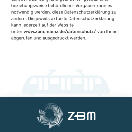
beziehungsweise behördlicher Vorgaben kann es
notwendig werden, diese Datenschutzerklärung zu
ändern. Die jeweils aktuelle Datenschutzerklärung
kann jederzeit auf der Website
unter
www.zbm.mainz.de/datenschutz/
von Ihnen
abgerufen und ausgedruckt werden.