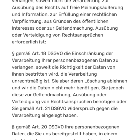
verlangen, soweit nicht die Verarbeitung zur
Ausübung des Rechts auf freie Meinungsäußerung
und Information, zur Erfüllung einer rechtlichen
Verpflichtung, aus Gründen des öffentlichen
Interesses oder zur Geltendmachung, Ausübung
oder Verteidigung von Rechtsansprüchen
erforderlich ist;
§ gemäß Art. 18 DSGVO die Einschränkung der
Verarbeitung Ihrer personenbezogenen Daten zu
verlangen, soweit die Richtigkeit der Daten von
Ihnen bestritten wird, die Verarbeitung
unrechtmäßig ist, Sie aber deren Löschung ablehnen
und wir die Daten nicht mehr benötigen, Sie jedoch
diese zur Geltendmachung, Ausübung oder
Verteidigung von Rechtsansprüchen benötigen oder
Sie gemäß Art. 21 DSGVO Widerspruch gegen die
Verarbeitung eingelegt haben;
§ gemäß Art. 20 DSGVO Ihre personenbezogenen
Daten, die Sie uns bereitgestellt haben, in einem