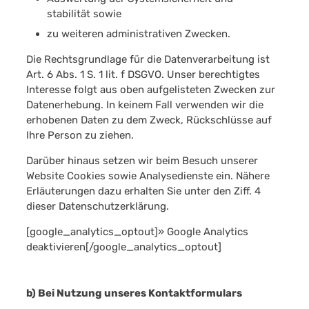
stabilität sowie
zu weiteren administrativen Zwecken.
Die Rechtsgrundlage für die Datenverarbeitung ist
Art. 6 Abs. 1 S. 1 lit. f DSGVO. Unser berechtigtes
Interesse folgt aus oben aufgelisteten Zwecken zur
Datenerhebung. In keinem Fall verwenden wir die
erhobenen Daten zu dem Zweck, Rückschlüsse auf
Ihre Person zu ziehen.
Darüber hinaus setzen wir beim Besuch unserer
Website Cookies sowie Analysedienste ein. Nähere
Erläuterungen dazu erhalten Sie unter den Ziff. 4
dieser Datenschutzerklärung.
[google_analytics_optout]» Google Analytics
deaktivieren[/google_analytics_optout]
b) Bei Nutzung unseres Kontaktformulars