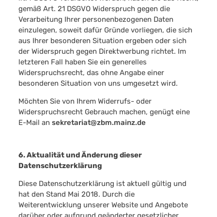
gemäß Art. 21 DSGVO Widerspruch gegen die
Verarbeitung Ihrer personenbezogenen Daten
einzulegen, soweit dafür Gründe vorliegen, die sich
aus Ihrer besonderen Situation ergeben oder sich
der Widerspruch gegen Direktwerbung richtet. Im
letzteren Fall haben Sie ein generelles
Widerspruchsrecht, das ohne Angabe einer
besonderen Situation von uns umgesetzt wird.
Möchten Sie von Ihrem Widerrufs- oder
Widerspruchsrecht Gebrauch machen, genügt eine
E-Mail an
sekretariat@zbm.mainz.de
6. Aktualität und Änderung dieser
Datenschutzerklärung
Diese Datenschutzerklärung ist aktuell gültig und
hat den Stand Mai 2018. Durch die
Weiterentwicklung unserer Website und Angebote
darüber oder aufgrund geänderter gesetzlicher