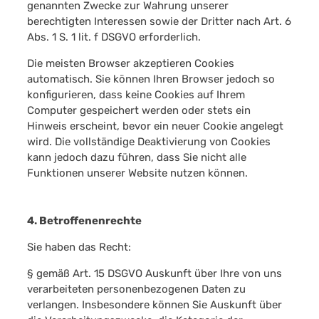
genannten Zwecke zur Wahrung unserer
berechtigten Interessen sowie der Dritter nach Art. 6
Abs. 1 S. 1 lit. f DSGVO erforderlich.
Die meisten Browser akzeptieren Cookies
automatisch. Sie können Ihren Browser jedoch so
konfigurieren, dass keine Cookies auf Ihrem
Computer gespeichert werden oder stets ein
Hinweis erscheint, bevor ein neuer Cookie angelegt
wird. Die vollständige Deaktivierung von Cookies
kann jedoch dazu führen, dass Sie nicht alle
Funktionen unserer Website nutzen können.
4. Betroffenenrechte
Sie haben das Recht:
§ gemäß Art. 15 DSGVO Auskunft über Ihre von uns
verarbeiteten personenbezogenen Daten zu
verlangen. Insbesondere können Sie Auskunft über